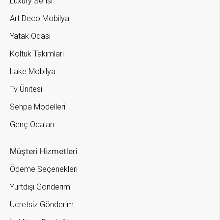
Luxury Serisi
Art Deco Mobilya
Yatak Odası
Koltuk Takımları
Lake Mobilya
Tv Ünitesi
Sehpa Modelleri
Genç Odaları
Müşteri Hizmetleri
Ödeme Seçenekleri
Yurtdışı Gönderim
Ücretsiz Gönderim