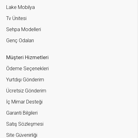
Lake Mobilya
Tv Ünitesi
Sehpa Modelleri
Genç Odaları
Müşteri Hizmetleri
Ödeme Seçenekleri
Yurtdışı Gönderim
Ücretsiz Gönderim
İç Mimar Desteği
Garanti Bilgileri
Satış Sözleşmesi
Site Güvenirliği