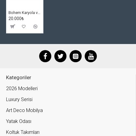
Bohem Karyola ve Başucu
20.000₺
Kategoriler
2026 Modelleri
Luxury Serisi
Art Deco Mobilya
Yatak Odası
Koltuk Takımları