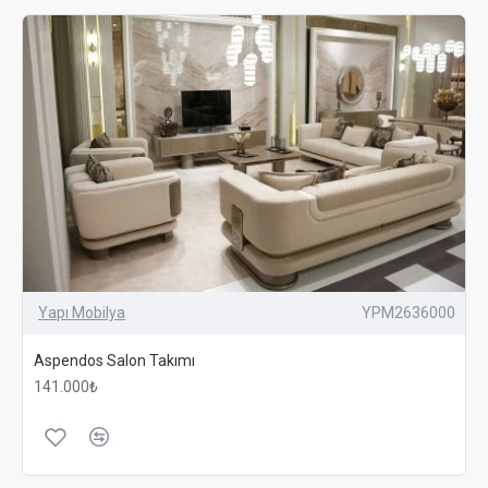
Yapı Mobilya
YPM2636000
Aspendos Salon Takımı
141.000₺