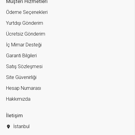
Müşteri Hizmetleri
Ödeme Seçenekleri
Yurtdışı Gönderim
Ücretsiz Gönderim
İç Mimar Desteği
Garanti Bilgileri
Satış Sözleşmesi
Site Güvenirliği
Hesap Numarası
Hakkımızda
İletişim
İstanbul