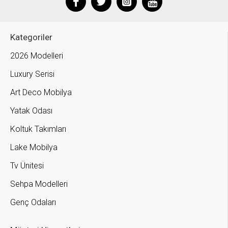
Kategoriler
2026 Modelleri
Luxury Serisi
Art Deco Mobilya
Yatak Odası
Koltuk Takımları
Lake Mobilya
Tv Ünitesi
Sehpa Modelleri
Genç Odaları