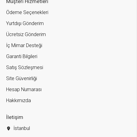
Müşteri Hizmetleri
Ödeme Seçenekleri
Yurtdışı Gönderim
Ücretsiz Gönderim
İç Mimar Desteği
Garanti Bilgileri
Satış Sözleşmesi
Site Güvenirliği
Hesap Numarası
Hakkımızda
İletişim
İstanbul