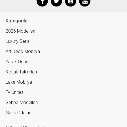
Kategoriler
2026 Modelleri
Luxury Serisi
Art Deco Mobilya
Yatak Odası
Koltuk Takımları
Lake Mobilya
Tv Ünitesi
Sehpa Modelleri
Genç Odaları