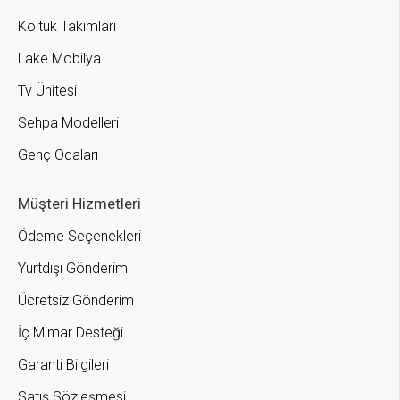
Koltuk Takımları
Lake Mobilya
Tv Ünitesi
Sehpa Modelleri
Genç Odaları
Müşteri Hizmetleri
Ödeme Seçenekleri
Yurtdışı Gönderim
Ücretsiz Gönderim
İç Mimar Desteği
Garanti Bilgileri
Satış Sözleşmesi